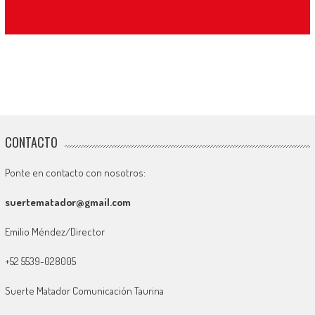
CONTACTO
Ponte en contacto con nosotros:
suertematador@gmail.com
Emilio Méndez/Director
+52 5539-028005
Suerte Matador Comunicación Taurina