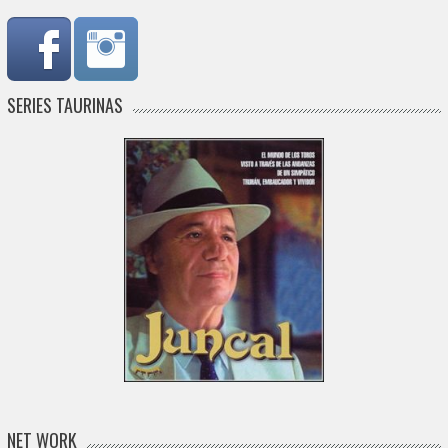
SERIES TAURINAS
NET WORK