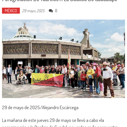
MÉXICO
0
29 mayo, 2025
29 de mayo de 2025/Alejandro Escárcega
La mañana de este jueves 29 de mayo se llevó a cabo «la