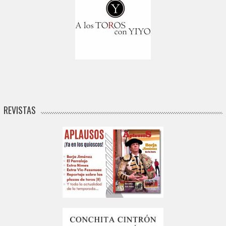
REVISTAS