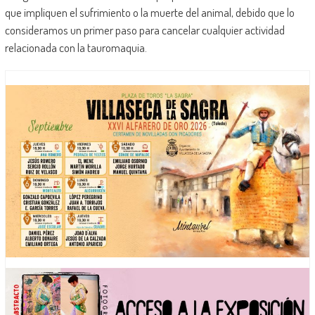
que impliquen el sufrimiento o la muerte del animal, debido que lo
consideramos un primer paso para cancelar cualquier actividad
relacionada con la tauromaquia.