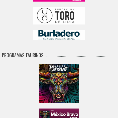
PROGRAMAS TAURINOS