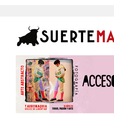
s, Fotos y mucho más