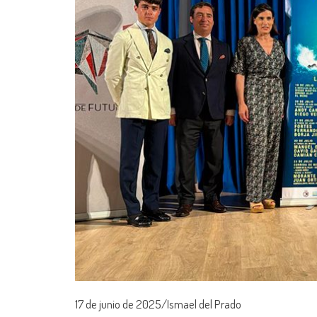
17 de junio de 2025/Ismael del Prado