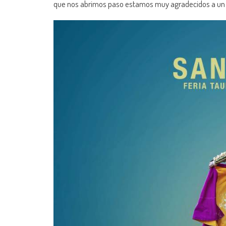
que nos abrimos paso estamos muy agradecidos a u