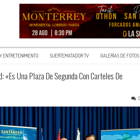
 Y ENTRETENIMIENTO
SUERTEMATADOR TV
GALERÍAS DE FOTOS
d: «Es Una Plaza De Segunda Con Carteles De