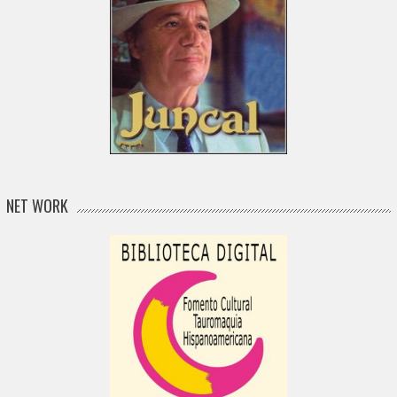
NET WORK