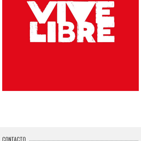
CONTACTO