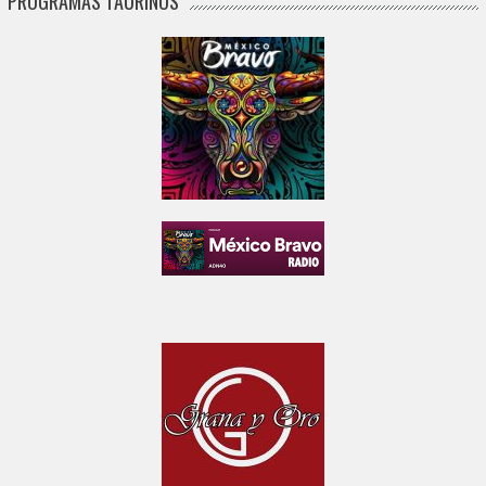
PROGRAMAS TAURINOS