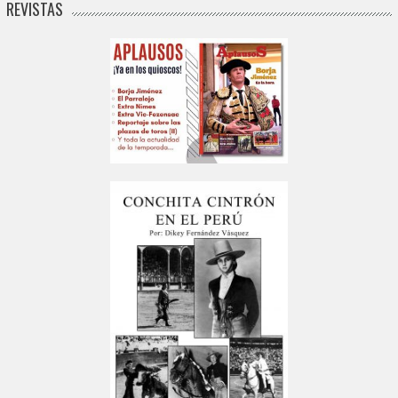
REVISTAS