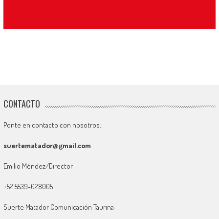
CONTACTO
Ponte en contacto con nosotros:
suertematador@gmail.com
Emilio Méndez/Director
+52 5539-028005
Suerte Matador Comunicación Taurina