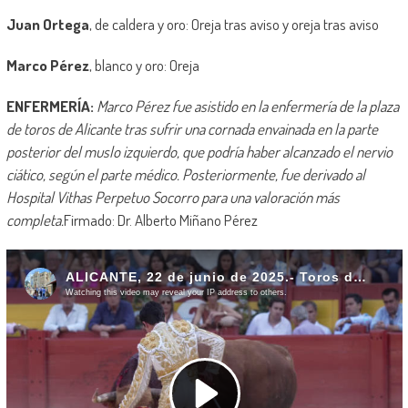
Juan Ortega
, de caldera y oro: Oreja tras aviso y oreja tras aviso
Marco Pérez
, blanco y oro: Oreja
ENFERMERÍA:
Marco Pérez fue asistido en la enfermería de la plaza
de toros de Alicante tras sufrir una cornada envainada en la parte
posterior del muslo izquierdo, que podría haber alcanzado el nervio
ciático, según el parte médico. Posteriormente, fue derivado al
Hospital Vithas Perpetuo Socorro para una valoración más
completa.
Firmado: Dr. Alberto Miñano Pérez