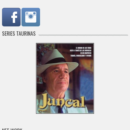
SERIES TAURINAS