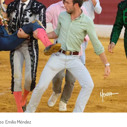
eo: Emilio Méndez