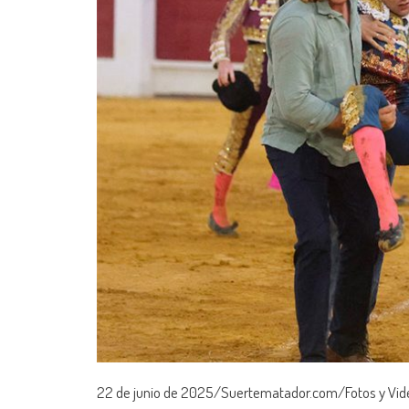
22 de junio de 2025/Suertematador.com/Fotos y Vid