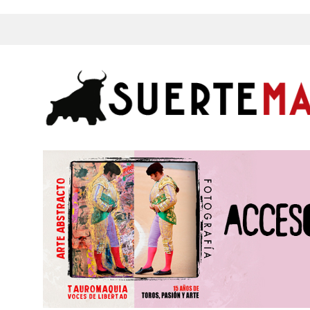
s, Fotos y mucho más