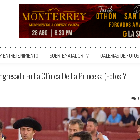
 Y ENTRETENIMIENTO
SUERTEMATADOR TV
GALERÍAS DE FOTOS
Ingresado En La Clínica De La Princesa (Fotos Y