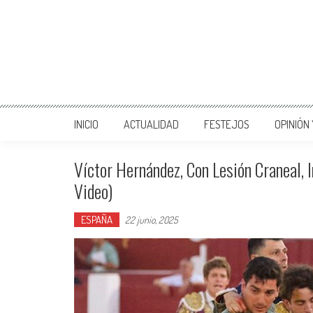
INICIO
ACTUALIDAD
FESTEJOS
OPINIÓN
Víctor Hernández, Con Lesión Craneal, 
Video)
ESPAÑA
22 junio, 2025