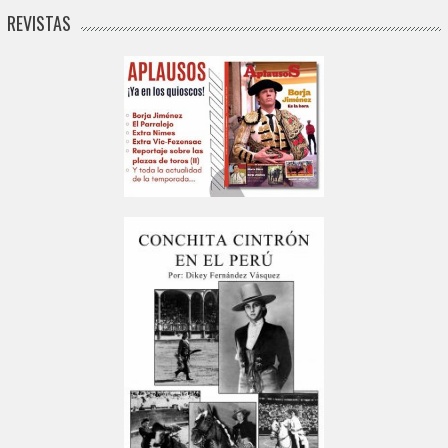
REVISTAS