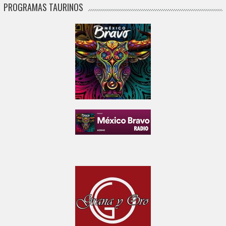
PROGRAMAS TAURINOS