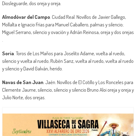
Diosleguarde, dos oreja y oreja.
Almodóvar del Campo
. Ciudad Real. Novillos de Javier Gallego,
Mollalta e Ignacio Frías para Manuel Caballero, palmas y silencio;
Miguel Serrano, silencio y ovación y Adrián Reinosa, oreja y dos orejas
.
Soria
. Toros de Los Maños para Joselito Adame, vuelta al ruedo,
silencio y vuelta al ruedo; Rubén Sanz, vuelta al ruedo, vuelta al ruedo
y silencio y David Galván, herido.
Navas de San Juan
. Jaén. Novillos de El Cotillo y Los Ronceles para
Clemente Jaume, silencio, silencio y silencio Bruno Aloi oreja y oreja y
Julio Norte, dos orejas.