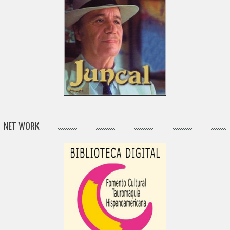
NET WORK