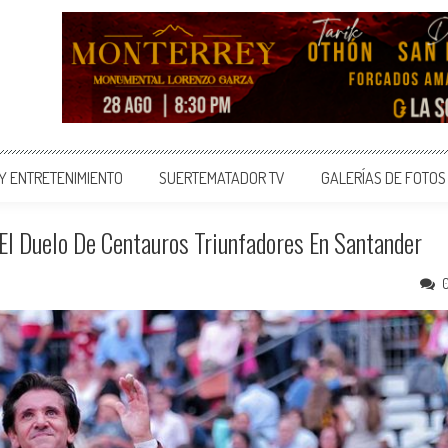
 Y ENTRETENIMIENTO
SUERTEMATADOR TV
GALERÍAS DE FOTOS
 El Duelo De Centauros Triunfadores En Santander