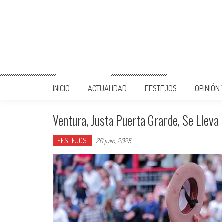
INICIO
ACTUALIDAD
FESTEJOS
OPINIÓN
Ventura, Justa Puerta Grande, Se Lleva
FESTEJOS
20 julio, 2025