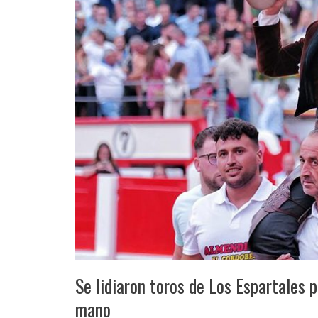
Se lidiaron toros de Los Espartales
mano