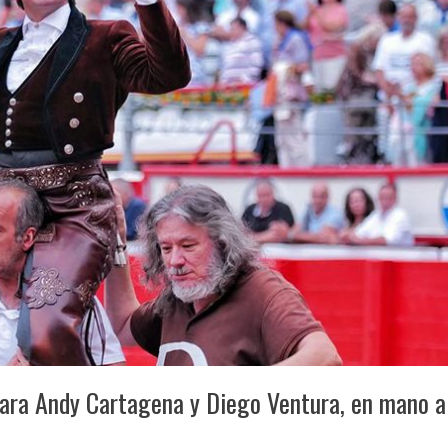
 para Andy Cartagena y Diego Ventura, en mano a