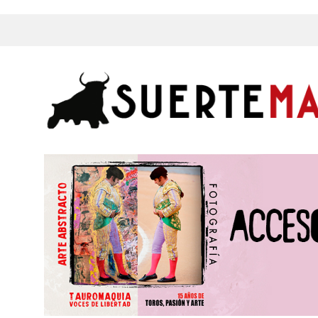
s, Fotos y mucho más