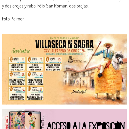
y dos orejas y rabo; Félix San Román, dos orejas.
Foto Palmer