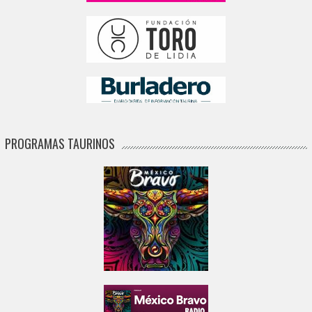
PROGRAMAS TAURINOS