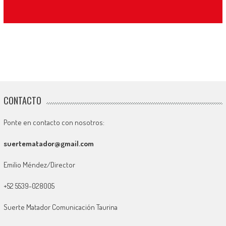
CONTACTO
Ponte en contacto con nosotros:
suertematador@gmail.com
Emilio Méndez/Director
+52 5539-028005
Suerte Matador Comunicación Taurina