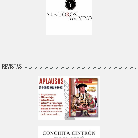
REVISTAS