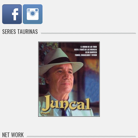
SERIES TAURINAS
NET WORK