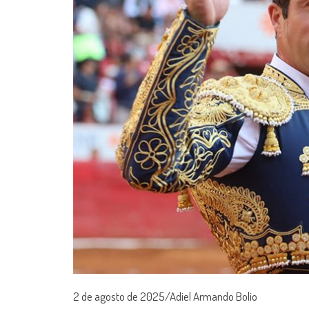
2 de agosto de 2025/Adiel Armando Bolio