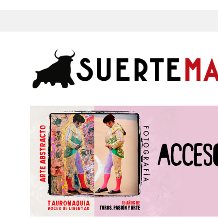
s, Fotos y mucho más