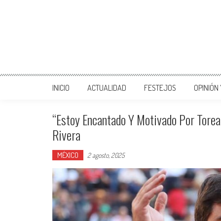
INICIO
ACTUALIDAD
FESTEJOS
OPINIÓN
“Estoy Encantado Y Motivado Por Torear
Rivera
MÉXICO
2 agosto, 2025