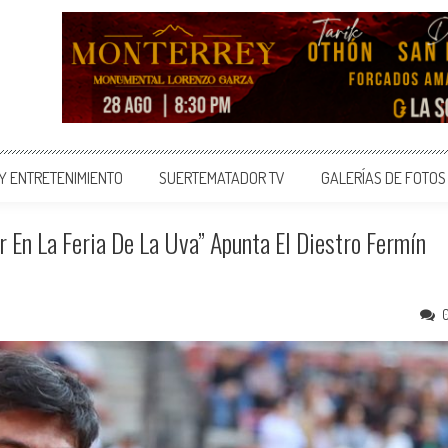
 Y ENTRETENIMIENTO
SUERTEMATADOR TV
GALERÍAS DE FOTOS
 En La Feria De La Uva” Apunta El Diestro Fermín