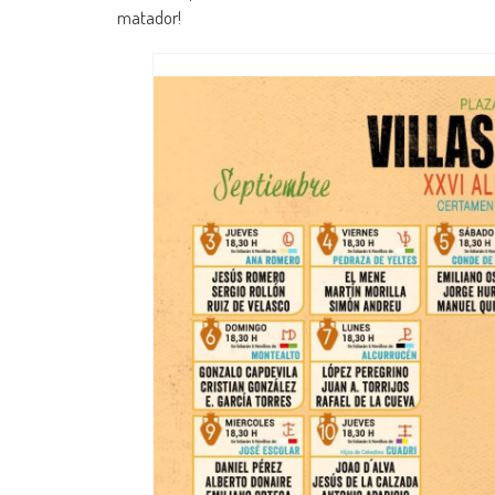
matador!