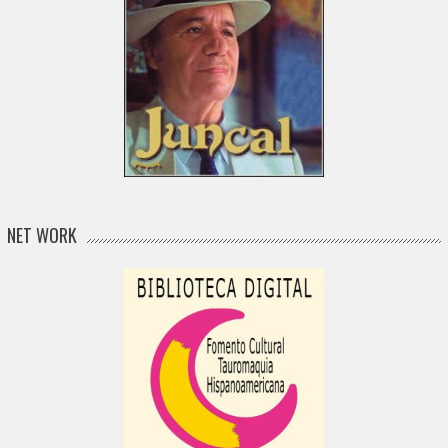
NET WORK