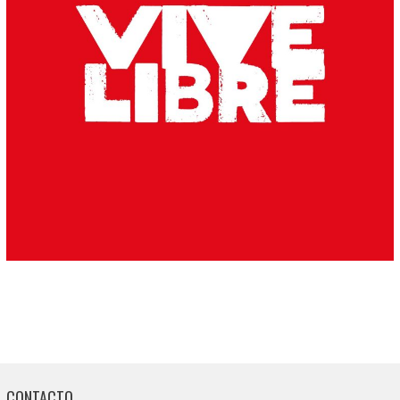
CONTACTO