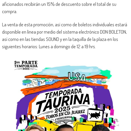
aficionados recibirán un 15% de descuento sobre el total de su
compra.
La venta de esta promoción, así como de boletos individuales estará
disponible en línea por medio del sistema electrónico DON BOLETON,
así como en las tiendas SOUND y en la taquilla de la plaza en los
siguientes horarios: Lunes a domingo de 12 a 19 hrs.