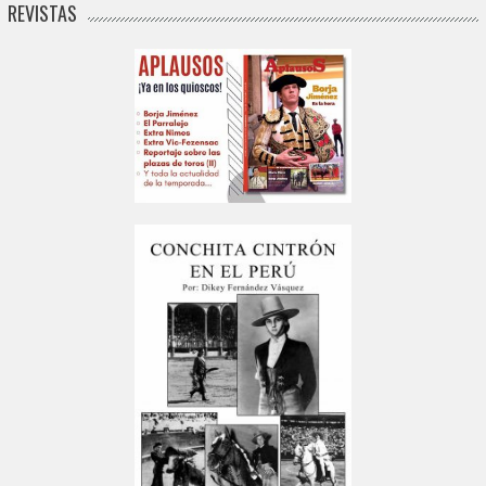
REVISTAS