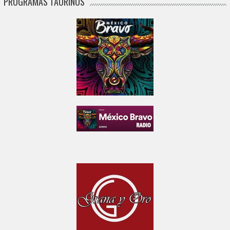
PROGRAMAS TAURINOS