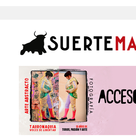
s, Fotos y mucho más