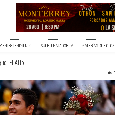
 Y ENTRETENIMIENTO
SUERTEMATADOR TV
GALERÍAS DE FOTOS
uel El Alto