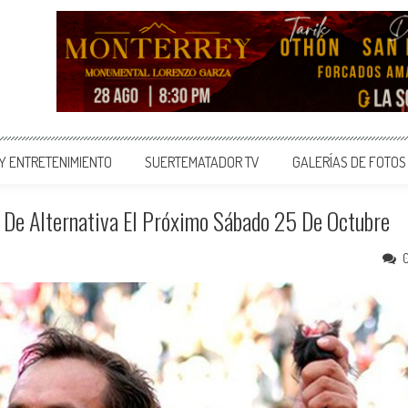
 Y ENTRETENIMIENTO
SUERTEMATADOR TV
GALERÍAS DE FOTOS
o De Alternativa El Próximo Sábado 25 De Octubre