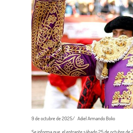
9 de octubre de 2025/ Adiel Armando Bolio
Se informa que, el entrante sábado 25 de octubre de 20