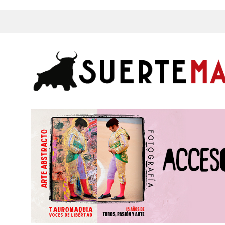
s, Fotos y mucho más