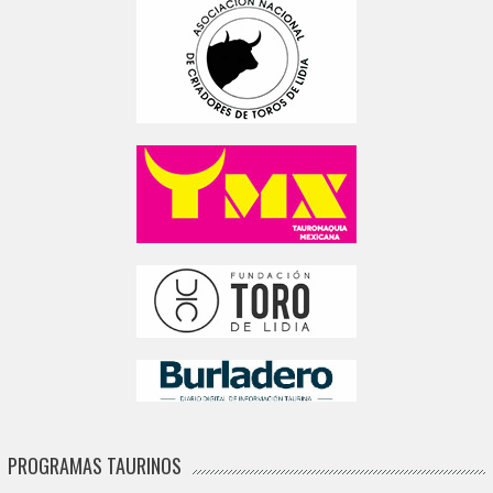
PROGRAMAS TAURINOS