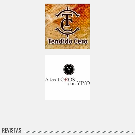
REVISTAS