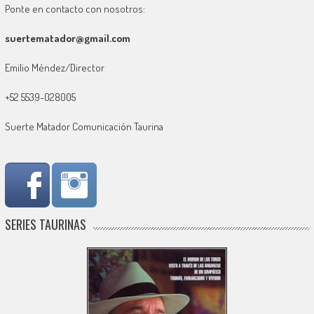
Ponte en contacto con nosotros:
suertematador@gmail.com
Emilio Méndez/Director
+52 5539-028005
Suerte Matador Comunicación Taurina
SERIES TAURINAS