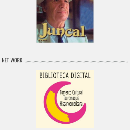
NET WORK