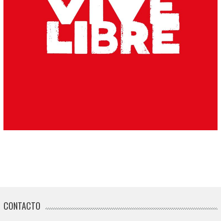
CONTACTO