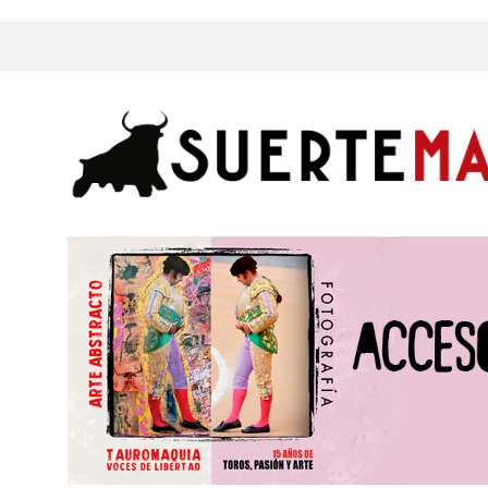
s, Fotos y mucho más