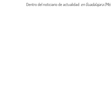
Dentro del noticiario de actualidad:
en Guadalajara (Méx