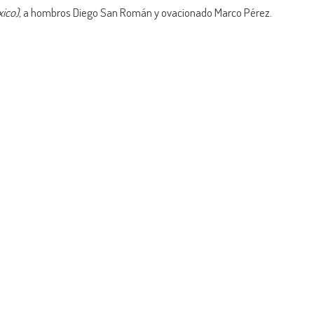
ico),
a hombros Diego San Román y ovacionado Marco Pérez.