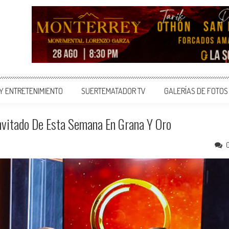
 Y ENTRETENIMIENTO
SUERTEMATADOR TV
GALERÍAS DE FOTOS
 Invitado De Esta Semana En Grana Y Oro