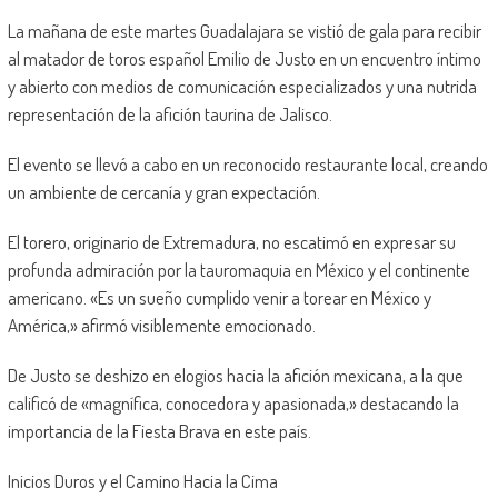
La mañana de este martes Guadalajara se vistió de gala para recibir
al matador de toros español Emilio de Justo en un encuentro íntimo
y abierto con medios de comunicación especializados y una nutrida
representación de la afición taurina de Jalisco.
El evento se llevó a cabo en un reconocido restaurante local, creando
un ambiente de cercanía y gran expectación.
El torero, originario de Extremadura, no escatimó en expresar su
profunda admiración por la tauromaquia en México y el continente
americano. «Es un sueño cumplido venir a torear en México y
América,» afirmó visiblemente emocionado.
De Justo se deshizo en elogios hacia la afición mexicana, a la que
calificó de «magnífica, conocedora y apasionada,» destacando la
importancia de la Fiesta Brava en este país.
Inicios Duros y el Camino Hacia la Cima