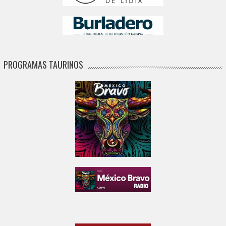
PROGRAMAS TAURINOS