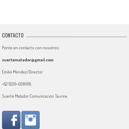
CONTACTO
Ponte en contacto con nosotros:
suertematador@gmail.com
Emilio Méndez/Director
+52 5539-028005
Suerte Matador Comunicación Taurina