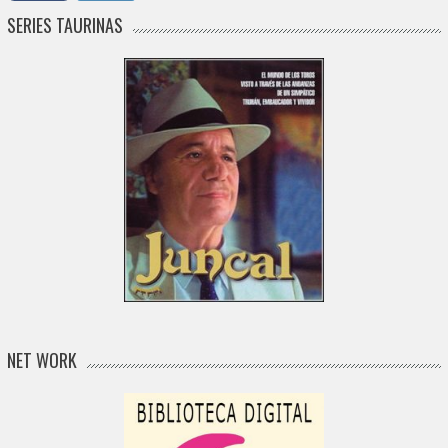
SERIES TAURINAS
NET WORK