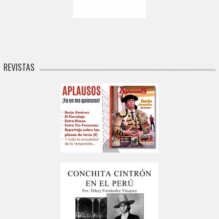
REVISTAS