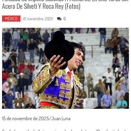
Acero De Silveti Y Roca Rey (Fotos)
MÉXICO
0
15 noviembre, 2025
15 de noviembre de 2025/Juan Luna