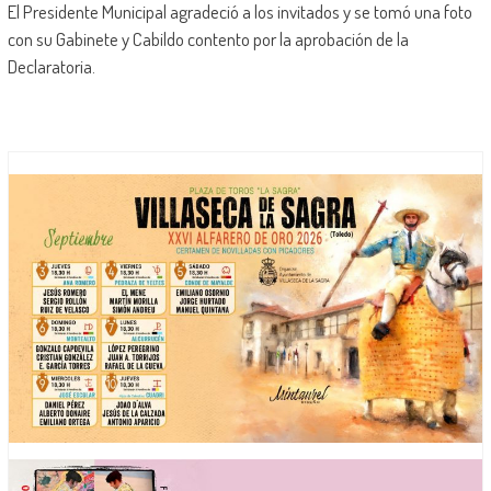
El Presidente Municipal agradeció a los invitados y se tomó una foto
con su Gabinete y Cabildo contento por la aprobación de la
Declaratoria.