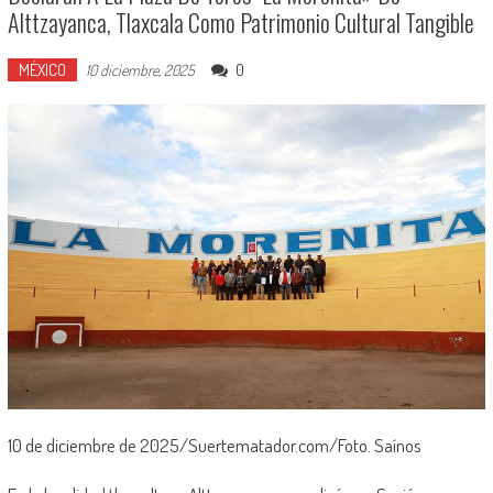
Alttzayanca, Tlaxcala Como Patrimonio Cultural Tangible
MÉXICO
0
10 diciembre, 2025
10 de diciembre de 2025/Suertematador.com/Foto. Saínos