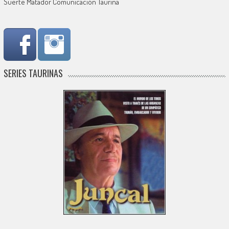
Suerte Matador Comunicación Taurina
SERIES TAURINAS