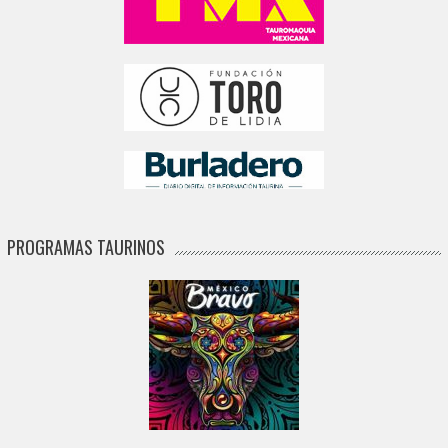
PROGRAMAS TAURINOS