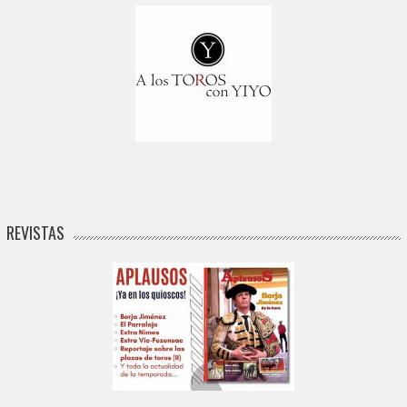
REVISTAS