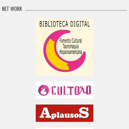
NET WORK