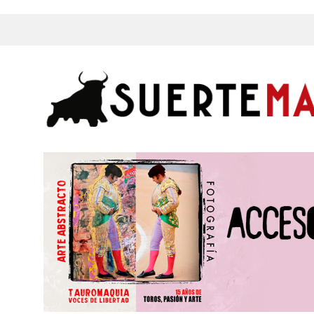
s, Fotos y mucho más