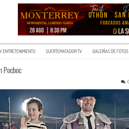
 Y ENTRETENIMIENTO
SUERTEMATADOR TV
GALERÍAS DE FOTOS
En Pocboc