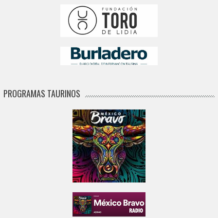
PROGRAMAS TAURINOS