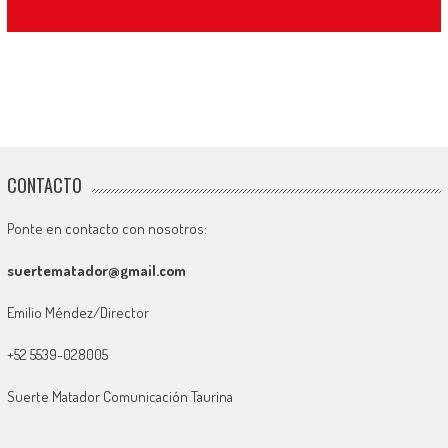
CONTACTO
Ponte en contacto con nosotros:
suertematador@gmail.com
Emilio Méndez/Director
+52 5539-028005
Suerte Matador Comunicación Taurina