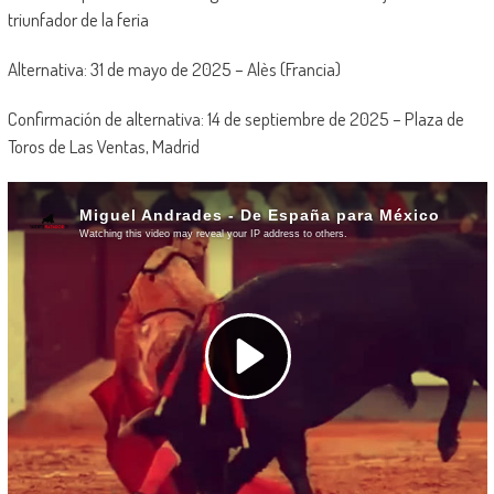
triunfador de la feria
Alternativa: 31 de mayo de 2025 – Alès (Francia)
Confirmación de alternativa: 14 de septiembre de 2025 – Plaza de
Toros de Las Ventas, Madrid