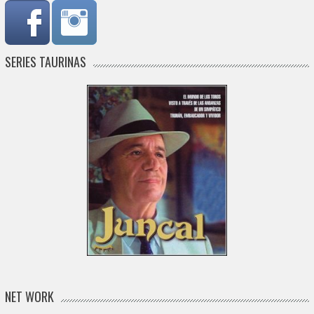
SERIES TAURINAS
NET WORK