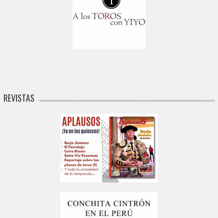
REVISTAS