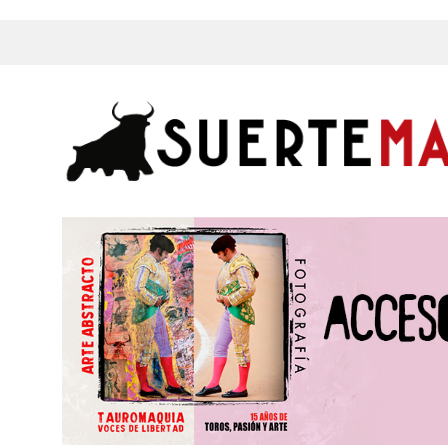
s, Fotos y mucho más