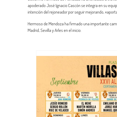
apoderado José Ignacio Cascón se integra en su equip
intención del rejoneador por seguir mejorando, «aport
Hermoso de Mendoza ha firmado una importante camp
Madrid, Sevilla y Arles en el inicio.