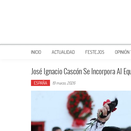
INICIO
ACTUALIDAD
FESTEJOS
OPINIÓN
José Ignacio Cascón Se Incorpora Al E
ESPAÑA
19 marzo, 2026