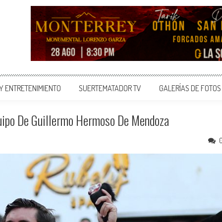
 Y ENTRETENIMIENTO
SUERTEMATADOR TV
GALERÍAS DE FOTOS
quipo De Guillermo Hermoso De Mendoza