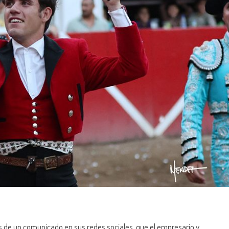
 de un comunicado en sus redes sociales, que el empresario y