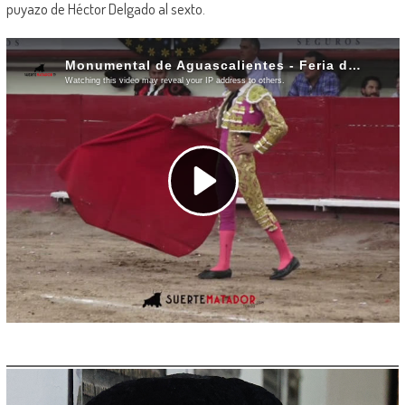
puyazo de Héctor Delgado al sexto.