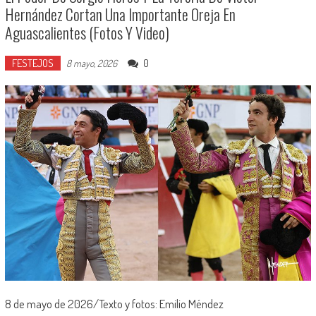
Hernández Cortan Una Importante Oreja En
Aguascalientes (Fotos Y Video)
FESTEJOS
0
8 mayo, 2026
8 de mayo de 2026/Texto y fotos: Emilio Méndez