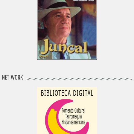
NET WORK