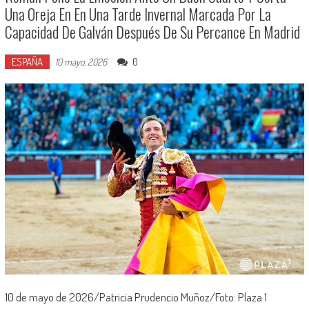
Una Oreja En En Una Tarde Invernal Marcada Por La
Capacidad De Galván Después De Su Percance En Madrid
ESPAÑA
0
10 mayo, 2026
10 de mayo de 2026/Patricia Prudencio Muñoz/Foto: Plaza 1