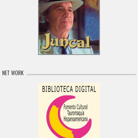
NET WORK