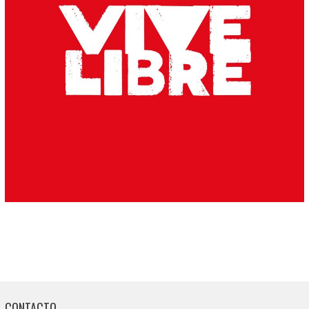
CONTACTO