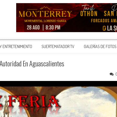
 Y ENTRETENIMIENTO
SUERTEMATADOR TV
GALERÍAS DE FOTOS
 Autoridad En Aguascalientes