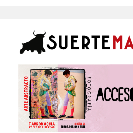
s, Fotos y mucho más