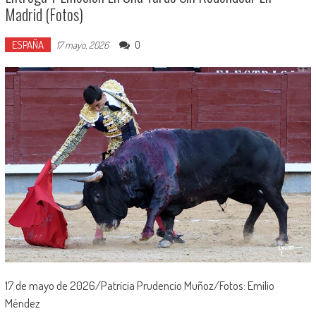
Madrid (Fotos)
ESPAÑA
0
17 mayo, 2026
17 de mayo de 2026/Patricia Prudencio Muñoz/Fotos: Emilio
Méndez