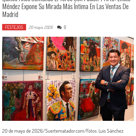
Méndez Expone Su Mirada Más Íntima En Las Ventas De
Madrid
FESTEJOS
0
20 mayo, 2026
20 de mayo de 2026/Suertematador.com/Fotos: Luis Sánchez