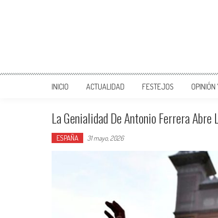
INICIO
ACTUALIDAD
FESTEJOS
OPINIÓN
La Genialidad De Antonio Ferrera Abre 
ESPAÑA
31 mayo, 2026