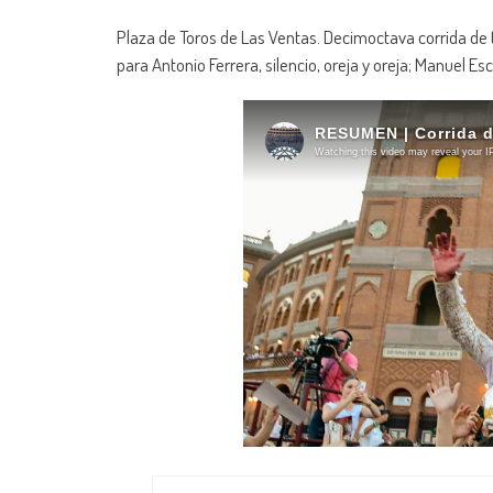
Plaza de Toros de Las Ventas. Decimoctava corrida de to
para Antonio Ferrera, silencio, oreja y oreja; Manuel Esc