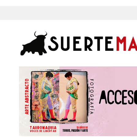
s, Fotos y mucho más