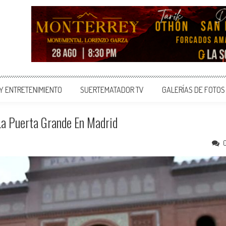
 Y ENTRETENIMIENTO
SUERTEMATADOR TV
GALERÍAS DE FOTOS
La Puerta Grande En Madrid