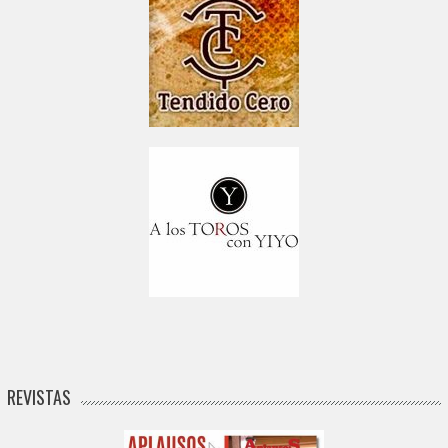
REVISTAS