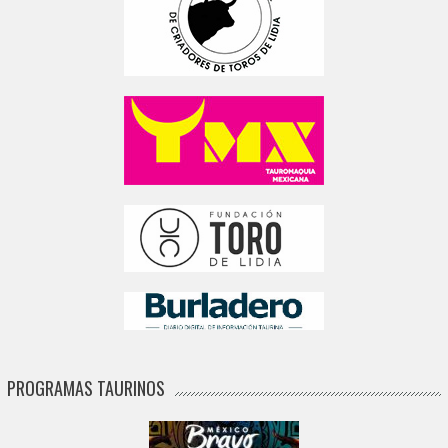
PROGRAMAS TAURINOS