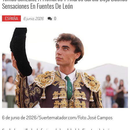
Sensaciones En Fuentes De León
ESPAÑA
0
6 junio, 2026
6 de junio de 2026/Suertematador.com/Foto:José Campos