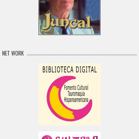
NET WORK