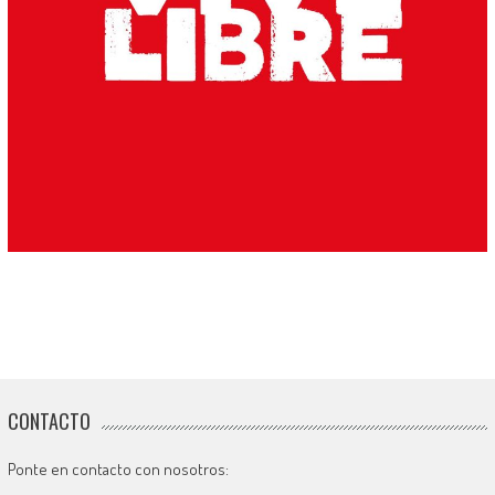
CONTACTO
Ponte en contacto con nosotros: