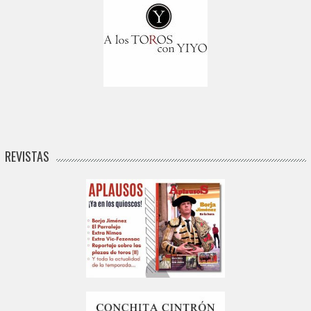
REVISTAS