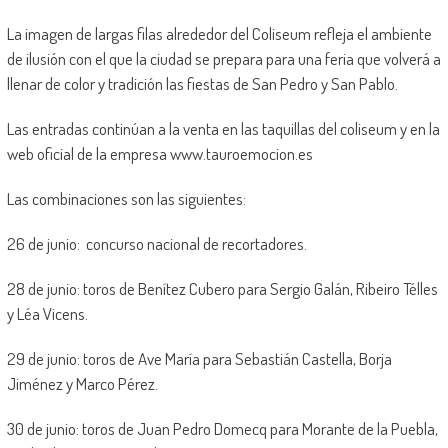
La imagen de largas filas alrededor del Coliseum refleja el ambiente
de ilusión con el que la ciudad se prepara para una feria que volverá a
llenar de color y tradición las fiestas de San Pedro y San Pablo.
Las entradas continúan a la venta en las taquillas del coliseum y en la
web oficial de la empresa www.tauroemocion.es
Las combinaciones son las siguientes:
26 de junio: concurso nacional de recortadores.
28 de junio: toros de Benítez Cubero para Sergio Galán, Ribeiro Télles
y Léa Vicens.
29 de junio: toros de Ave María para Sebastián Castella, Borja
Jiménez y Marco Pérez.
30 de junio: toros de Juan Pedro Domecq para Morante de la Puebla,