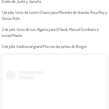
Emilio de Justo y Jarocho.
1 de julio: toros de Loreto Charro para Morenito de Aranda, Roca Rey y
Tomás Rufo.
2 de julio: toros de Luis Algarra para El Fandi, Manuel Escribano e
Ismael Martín.
3 de julio: tradicional grand Prix con las peñas de Burgos