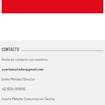
CONTACTO
Ponte en contacto con nosotros:
suertematador@gmail.com
Emilio Méndez/Director
+52 5539-028005
Suerte Matador Comunicación Taurina