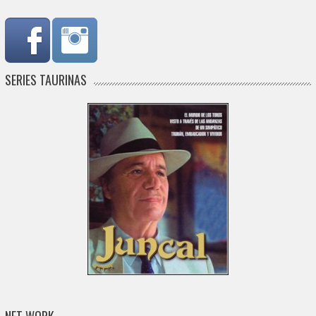
SERIES TAURINAS
NET WORK