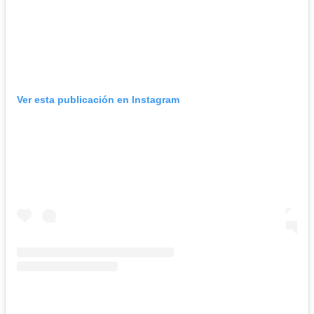
Ver esta publicación en Instagram