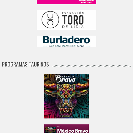
PROGRAMAS TAURINOS