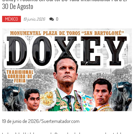
30 De Agosto
MÉXICO
0
19 junio, 2026
19 de junio de 2026/Suertematador.com