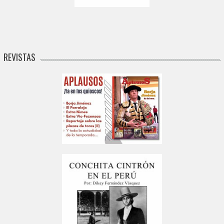
REVISTAS