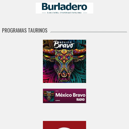
PROGRAMAS TAURINOS