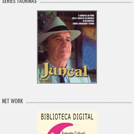
SERIES TAURINAS
NET WORK