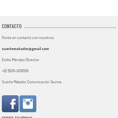
CONTACTO
Ponte en contacto con nosotros:
suertematador@gmail.com
Emilio Méndez/Director
+52 5539-028005
Suerte Matador Comunicación Taurina