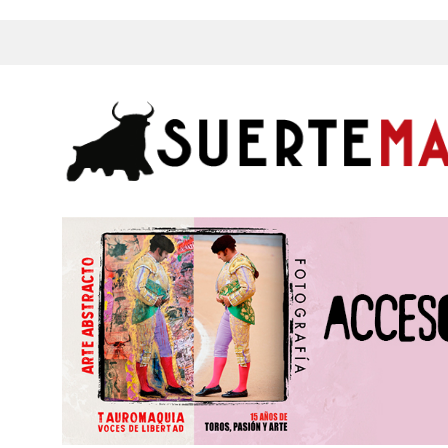
s, Fotos y mucho más