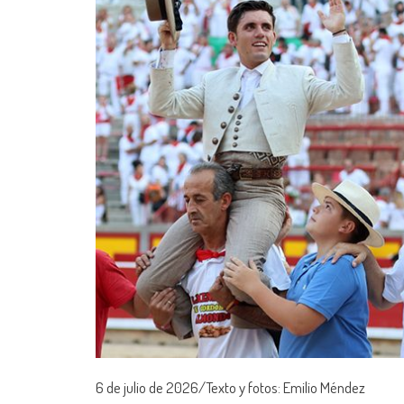
6 de julio de 2026/Texto y fotos: Emilio Méndez