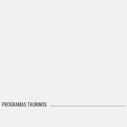
PROGRAMAS TAURINOS