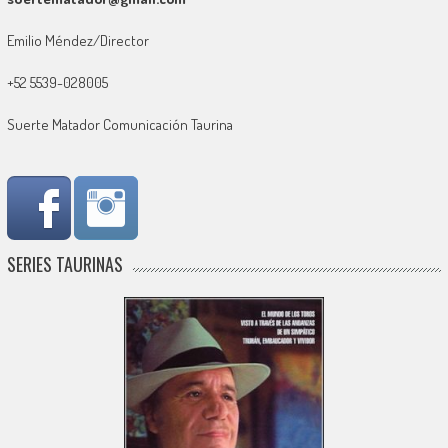
Emilio Méndez/Director
+52 5539-028005
Suerte Matador Comunicación Taurina
SERIES TAURINAS