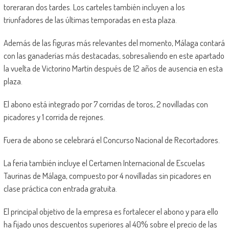
toreraran dos tardes. Los carteles también incluyen a los
triunfadores de las últimas temporadas en esta plaza.
Además de las figuras más relevantes del momento, Málaga contará
con las ganaderías más destacadas, sobresaliendo en este apartado
la vuelta de Victorino Martín después de 12 años de ausencia en esta
plaza.
El abono está integrado por 7 corridas de toros, 2 novilladas con
picadores y 1 corrida de rejones.
Fuera de abono se celebrará el Concurso Nacional de Recortadores.
La feria también incluye el Certamen Internacional de Escuelas
Taurinas de Málaga, compuesto por 4 novilladas sin picadores en
clase práctica con entrada gratuita.
El principal objetivo de la empresa es fortalecer el abono y para ello
ha fijado unos descuentos superiores al 40% sobre el precio de las