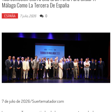
Málaga Como La Tercera De España
ESPAÑA
0
7 julio, 2026
7 de julio de 2026/Suertematador.com