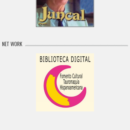
NET WORK