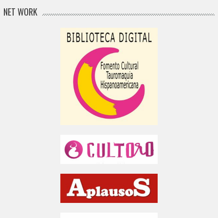
NET WORK