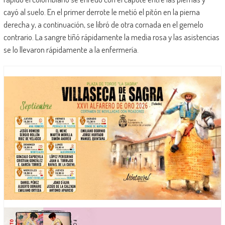
cayó al suelo. En el primer derrote le metió el pitón en la pierna
derecha y, a continuación, se libró de otra cornada en el gemelo
contrario. La sangre tiñó rápidamente la media rosa y las asistencias
se lo llevaron rápidamente a la enfermería.