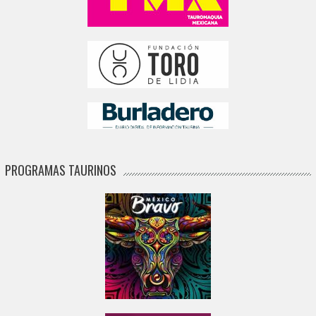
PROGRAMAS TAURINOS