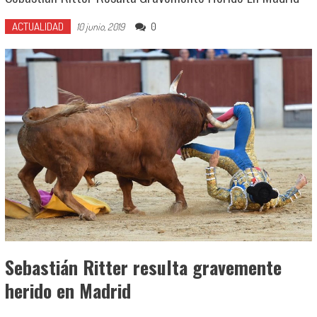
ACTUALIDAD
0
10 junio, 2019
Sebastián Ritter resulta gravemente
herido en Madrid