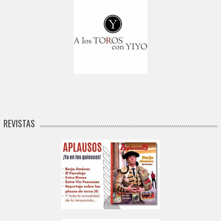
REVISTAS