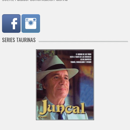
SERIES TAURINAS