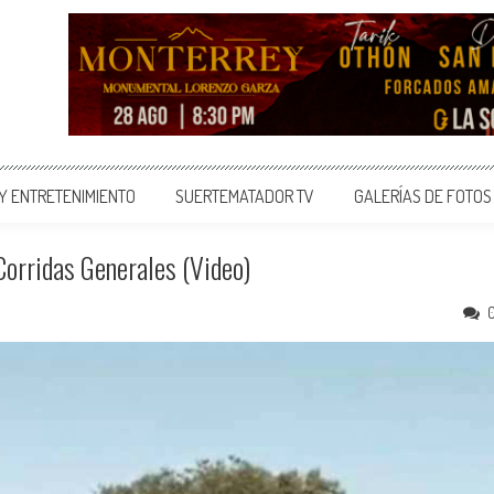
 Y ENTRETENIMIENTO
SUERTEMATADOR TV
GALERÍAS DE FOTOS
orridas Generales (Video)