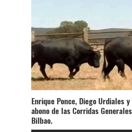
Enrique Ponce, Diego Urdiales y 
abono de las Corridas Generales
Bilbao.