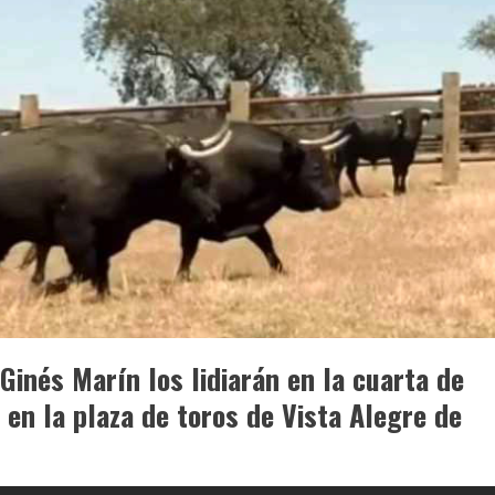
Ginés Marín los lidiarán en la cuarta de
 en la plaza de toros de Vista Alegre de