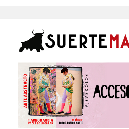
s, Fotos y mucho más