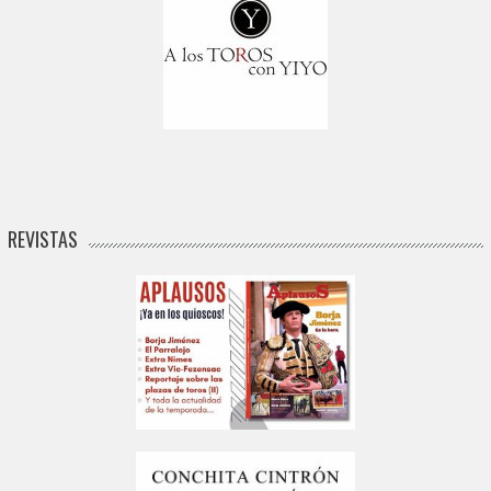
REVISTAS