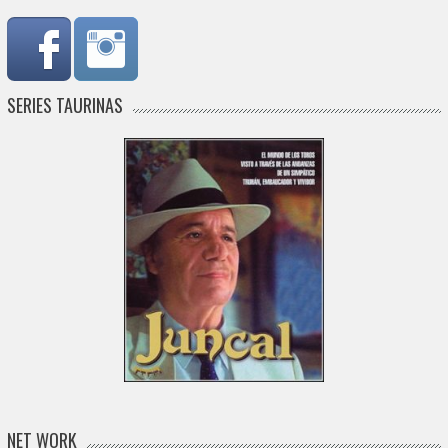
SERIES TAURINAS
NET WORK