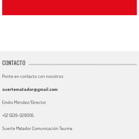
CONTACTO
Ponte en contacto con nosotros:
suertematador@gmail.com
Emilio Méndez/Director
+52 5539-028005
Suerte Matador Comunicación Taurina