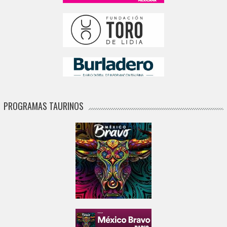
PROGRAMAS TAURINOS