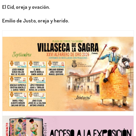
El Cid, oreja y ovación.
Emilio de Justo, oreja y herido.