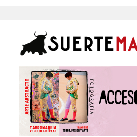
s, Fotos y mucho más