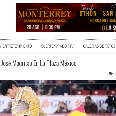
 Y ENTRETENIMIENTO
SUERTEMATADOR TV
GALERÍAS DE FOTOS
 José Mauricio En La Plaza México