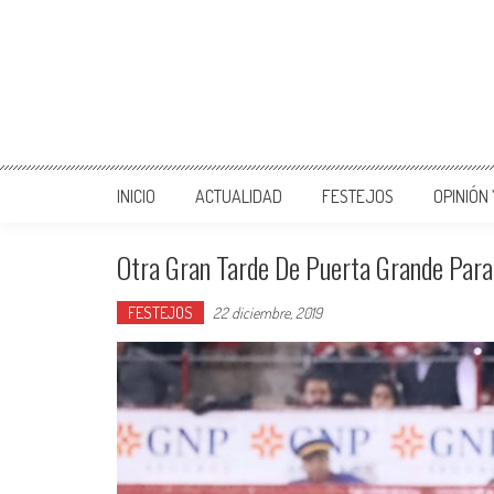
INICIO
ACTUALIDAD
FESTEJOS
OPINIÓN
Otra Gran Tarde De Puerta Grande Para
FESTEJOS
22 diciembre, 2019