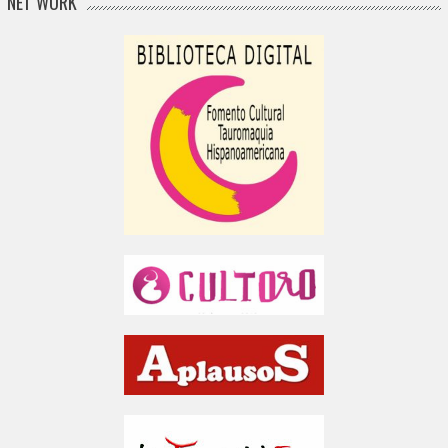
NET WORK