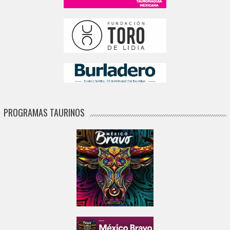
PROGRAMAS TAURINOS