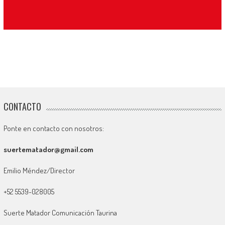
CONTACTO
Ponte en contacto con nosotros:
suertematador@gmail.com
Emilio Méndez/Director
+52 5539-028005
Suerte Matador Comunicación Taurina