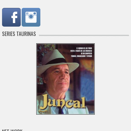
SERIES TAURINAS