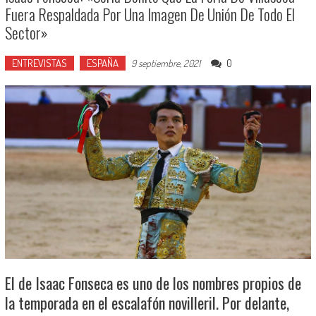
Fuera Respaldada Por Una Imagen De Unión De Todo El
Sector»
ENTREVISTAS
ESPAÑA
0
9 septiembre, 2021
El de Isaac Fonseca es uno de los nombres propios de
la temporada en el escalafón novilleril. Por delante,