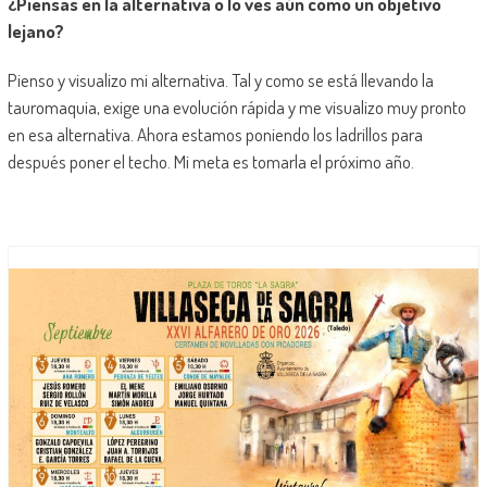
¿Piensas en la alternativa o lo ves aún como un objetivo
lejano?
Pienso y visualizo mi alternativa. Tal y como se está llevando la
tauromaquia, exige una evolución rápida y me visualizo muy pronto
en esa alternativa. Ahora estamos poniendo los ladrillos para
después poner el techo. Mi meta es tomarla el próximo año.