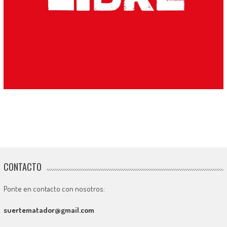
CONTACTO
Ponte en contacto con nosotros:
suertematador@gmail.com