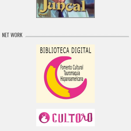
NET WORK