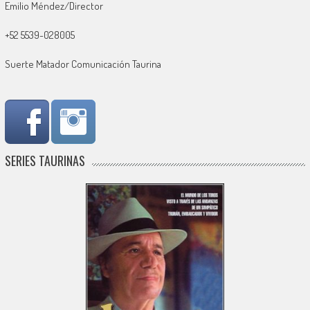
Emilio Méndez/Director
+52 5539-028005
Suerte Matador Comunicación Taurina
SERIES TAURINAS