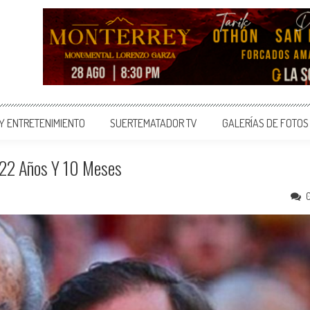
 Y ENTRETENIMIENTO
SUERTEMATADOR TV
GALERÍAS DE FOTOS
 22 Años Y 10 Meses