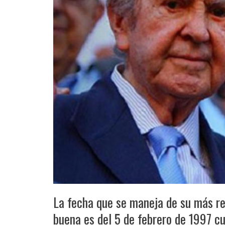
La fecha que se maneja de su más rec
buena es del 5 de febrero de 1997 cu