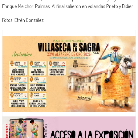
Enrique Melchor: Palmas. Al final salieron en volandas Prieto y Didier.
Fotos: Efrén González