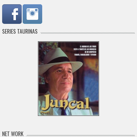
SERIES TAURINAS
NET WORK