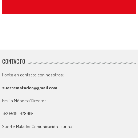
CONTACTO
Ponte en contacto con nosotros:
suertematador@gmail.com
Emilio Méndez/Director
+52 5539-028005
Suerte Matador Comunicación Taurina