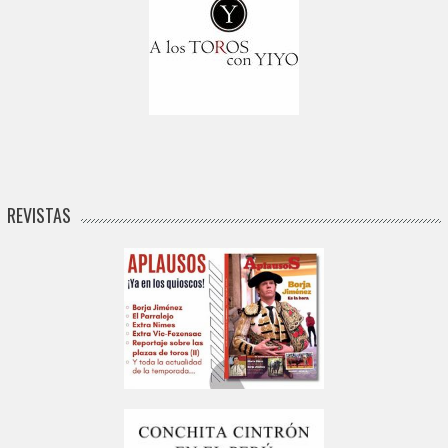
REVISTAS