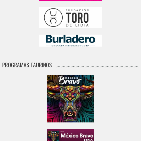
PROGRAMAS TAURINOS