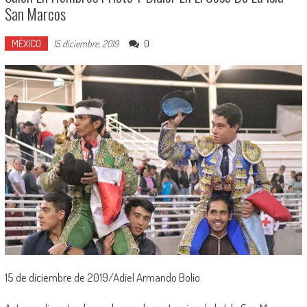
San Marcos
MÉXICO
0
15 diciembre, 2019
15 de diciembre de 2019/Adiel Armando Bolio