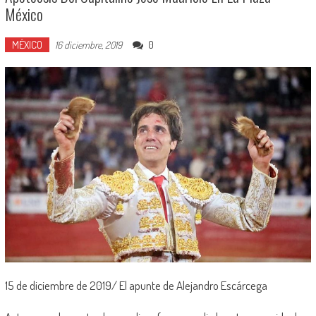
México
MÉXICO
0
16 diciembre, 2019
15 de diciembre de 2019/ El apunte de Alejandro Escárcega