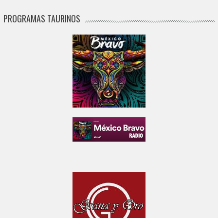
PROGRAMAS TAURINOS