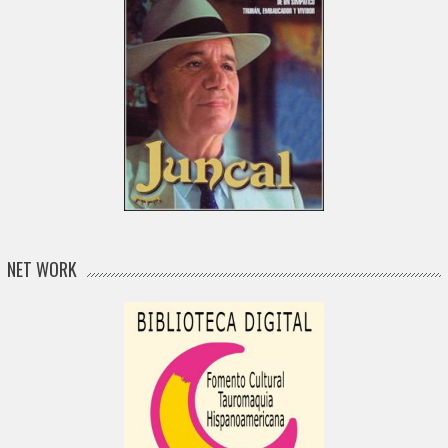
NET WORK