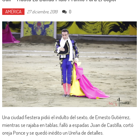
AMÉRICA
0
27 diciembre, 2019
Una ciudad fiestera pidió el indulto del sexto, de Ernesto Gutiérrez,
mientras se rajaba en tablas; falló a espadas Juan de Castilla, cortó
oreja Ponce y se quedó inédito un Ureña de detalles.