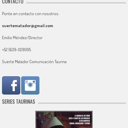
CONTACTO
Ponte en contacto con nosotros:
suertematador@gmail.com
Emilio Méndez/Director
+52 5539-028005
Suerte Matador Comunicación Taurina
SERIES TAURINAS