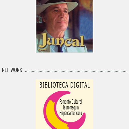
NET WORK