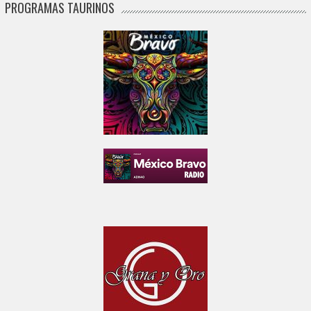
PROGRAMAS TAURINOS