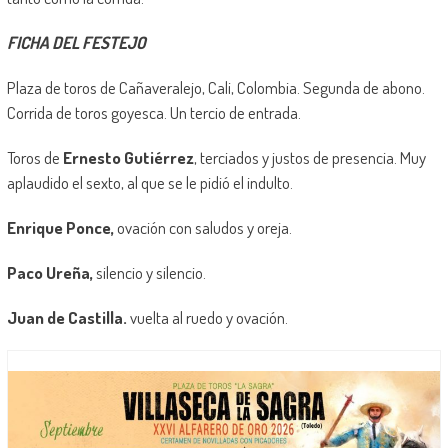
FICHA DEL FESTEJO
Plaza de toros de Cañaveralejo, Cali, Colombia. Segunda de abono.
Corrida de toros goyesca. Un tercio de entrada.
Toros de
Ernesto Gutiérrez
, terciados y justos de presencia. Muy
aplaudido el sexto, al que se le pidió el indulto.
Enrique Ponce,
ovación con saludos y oreja.
Paco Ureña,
silencio y silencio.
Juan de Castilla.
vuelta al ruedo y ovación.