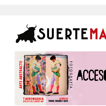
s, Fotos y mucho más