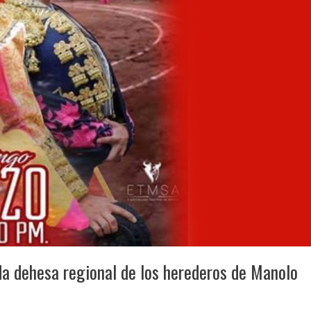
cida dehesa regional de los herederos de Manolo