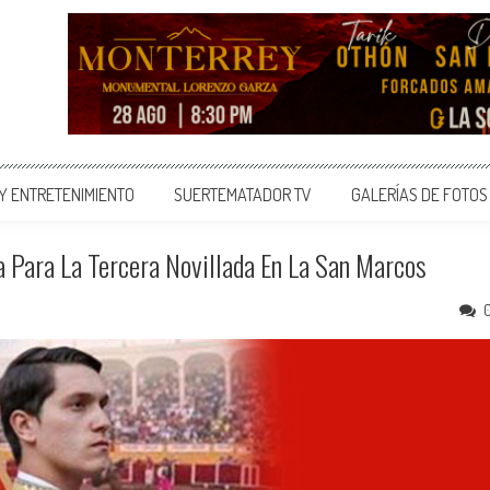
 Y ENTRETENIMIENTO
SUERTEMATADOR TV
GALERÍAS DE FOTOS
a Para La Tercera Novillada En La San Marcos