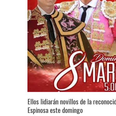
Ellos lidiarán novillos de la recono
Espinosa este domingo