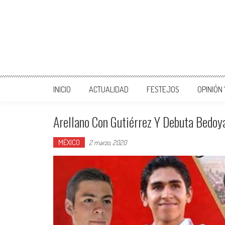
INICIO
ACTUALIDAD
FESTEJOS
OPINIÓN
Arellano Con Gutiérrez Y Debuta Bedoy
MÉXICO
2 marzo, 2020