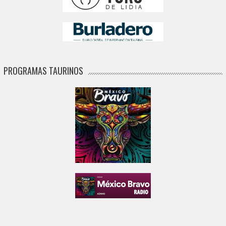
PROGRAMAS TAURINOS