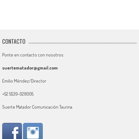
CONTACTO
Ponte en contacto con nosotros:
suertematador@gmail.com
Emilio Méndez/Director
+52 5539-028005
Suerte Matador Comunicación Taurina