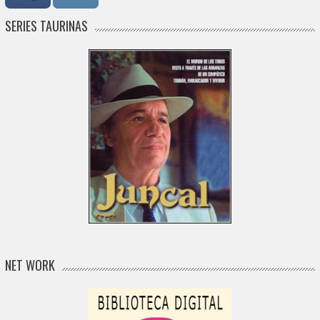
SERIES TAURINAS
NET WORK