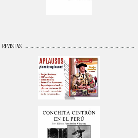
REVISTAS