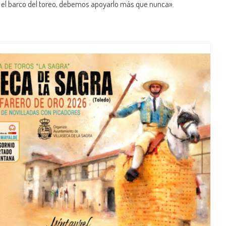
 el barco del toreo, debemos apoyarlo más que nunca».