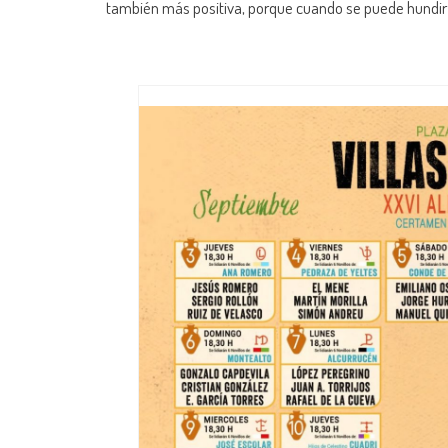
también más positiva, porque cuando se puede hundir