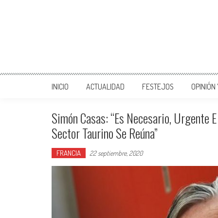
INICIO
ACTUALIDAD
FESTEJOS
OPINIÓN
Simón Casas: “Es Necesario, Urgente E 
Sector Taurino Se Reúna”
FRANCIA
22 septiembre, 2020