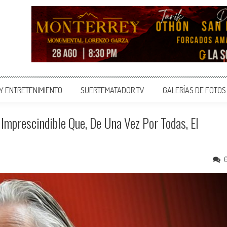
 Y ENTRETENIMIENTO
SUERTEMATADOR TV
GALERÍAS DE FOTOS
Imprescindible Que, De Una Vez Por Todas, El