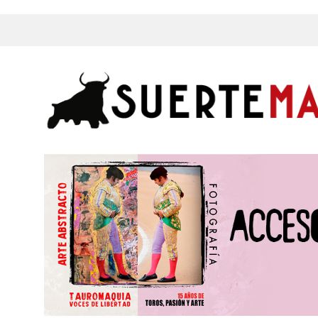
s, Fotos y mucho más