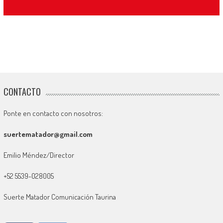
CONTACTO
Ponte en contacto con nosotros:
suertematador@gmail.com
Emilio Méndez/Director
+52 5539-028005
Suerte Matador Comunicación Taurina