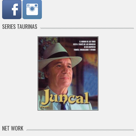
SERIES TAURINAS
NET WORK