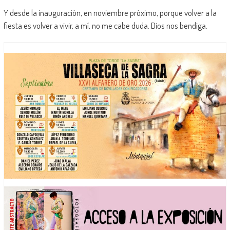
Y desde la inauguración, en noviembre próximo, porque volver a la
fiesta es volver a vivir, a mí, no me cabe duda. Dios nos bendiga.