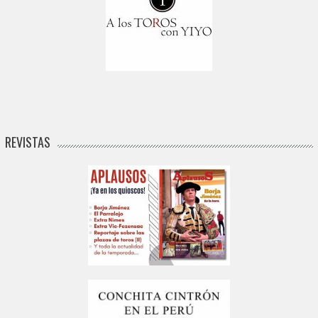
REVISTAS