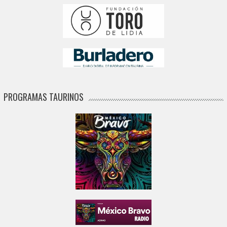
PROGRAMAS TAURINOS