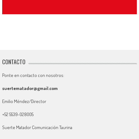
CONTACTO
Ponte en contacto con nosotros:
suertematador@gmail.com
Emilio Méndez/Director
+52 5539-028005
Suerte Matador Comunicación Taurina