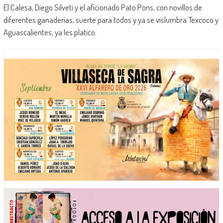
El Calesa, Diego Silveti y el aficionado Pato Pons, con novillos de
diferentes ganaderías, suerte para todos y ya se vislumbra Texcoco y
Aguascalientes, ya les platico.