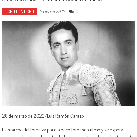
OCHO CON OCHO
0
28 marzo, 2022
28 de marzo de 2022/Luis Ramón Carazo
La marcha del toreo va poco a poco tomando ritmo y se espera