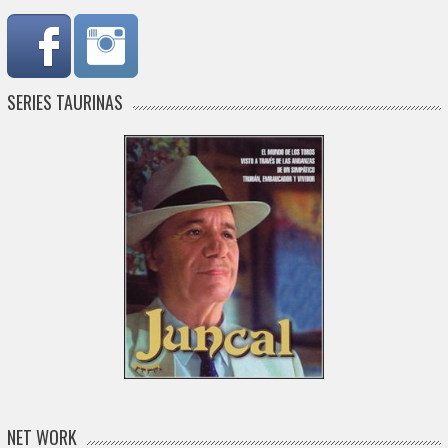
SERIES TAURINAS
NET WORK