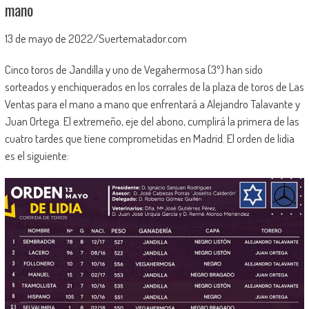
mano
13 de mayo de 2022/Suertematador.com
Cinco toros de Jandilla y uno de Vegahermosa (3º) han sido
sorteados y enchiquerados en los corrales de la plaza de toros de Las
Ventas para el mano a mano que enfrentará a Alejandro Talavante y
Juan Ortega. El extremeño, eje del abono, cumplirá la primera de las
cuatro tardes que tiene comprometidas en Madrid. El orden de lidia
es el siguiente: