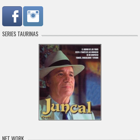
SERIES TAURINAS
NET WORK