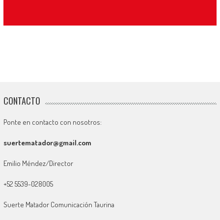
CONTACTO
Ponte en contacto con nosotros:
suertematador@gmail.com
Emilio Méndez/Director
+52 5539-028005
Suerte Matador Comunicación Taurina