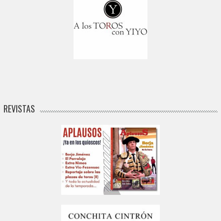
REVISTAS