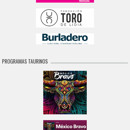
PROGRAMAS TAURINOS