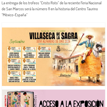
La entrega de los trofeos “Cristo Roto” de la reciente Feria Nacional
de San Marcos será la número 11 en la historia del Centro Taurino
“México-España”