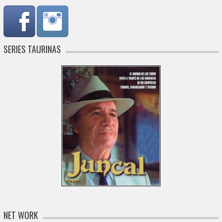
SERIES TAURINAS
NET WORK