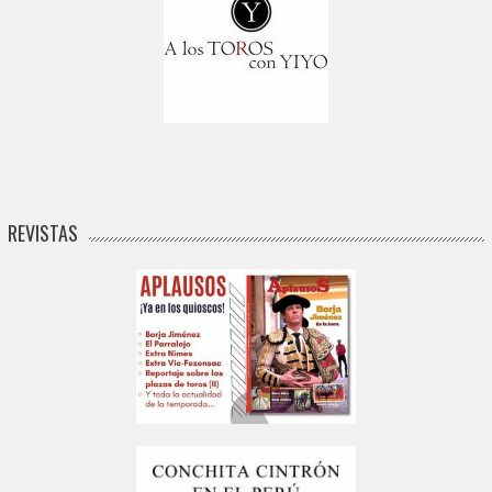
REVISTAS