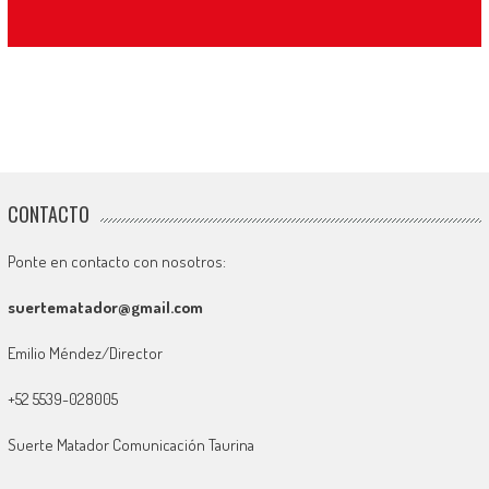
CONTACTO
Ponte en contacto con nosotros:
suertematador@gmail.com
Emilio Méndez/Director
+52 5539-028005
Suerte Matador Comunicación Taurina