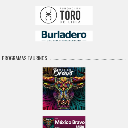
PROGRAMAS TAURINOS