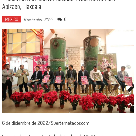
Apizaco, Tlaxcala
MÉXICO
0
6 diciembre, 2022
6 de diciembre de 2022/Suertematador.com