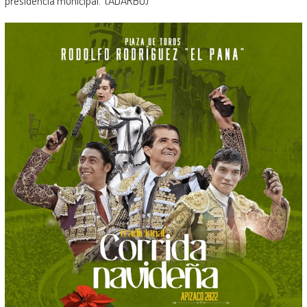
presidencia municipal. (ADARBO)