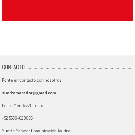
CONTACTO
Ponte en contacto con nosotros:
suertematador@gmail.com
Emilio Méndez/Director
+52 5539-028005
Suerte Matador Comunicación Taurina