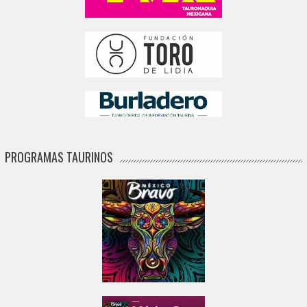
PROGRAMAS TAURINOS