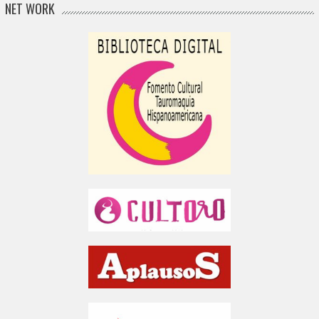
NET WORK