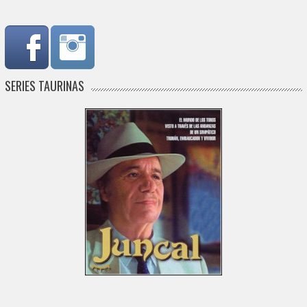
SERIES TAURINAS